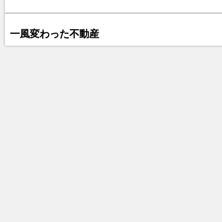
一風変わった不動産