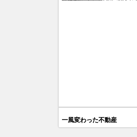
一風変わった不動産